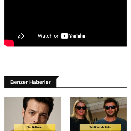
Benzer Haberler