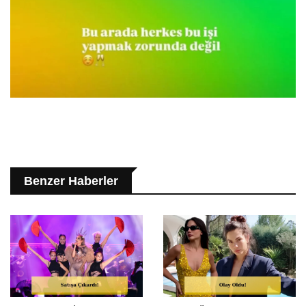
Benzer Haberler