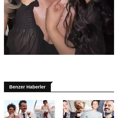
Benzer Haberler