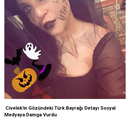
Civelek'in Gözündeki Türk Bayrağı Detayı Sosyal
Medyaya Damga Vurdu