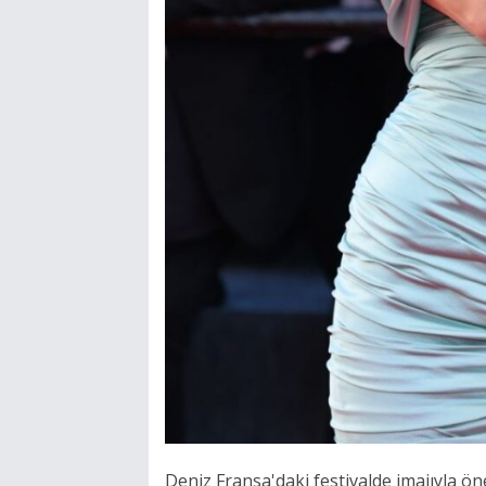
Deniz Fransa'daki festivalde imajıyla öne 