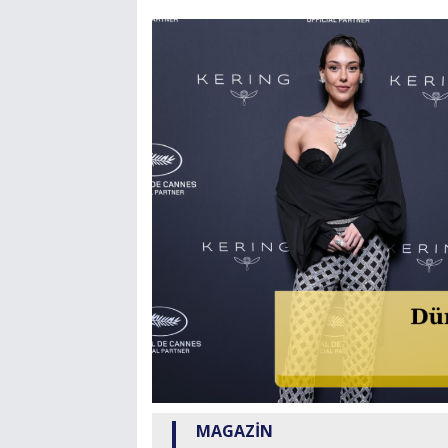
MAGAZİN