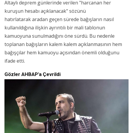
Altaylı deprem günlerinde verilen "harcanan her
kuruşun hesabı açıklanacak" sözünü
hatırlatarak aradan geçen sürede bağışların nasıl
kullanıldığına ilişkin ayrıntılı bir mali tablonun
kamuoyuna sunulmadığını öne sürdü. Bu nedenle
toplanan bağışların kalem kalem açıklanmasının hem
bağışçılar hem kamuoyu açısından önemli olduğunu
ifade etti.
Gözler AHBAP'a Çevrildi