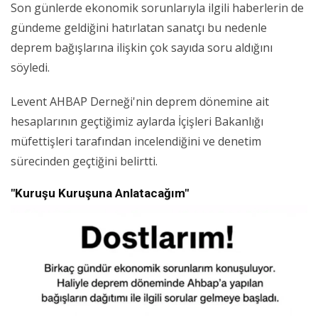
Son günlerde ekonomik sorunlarıyla ilgili haberlerin de
gündeme geldiğini hatırlatan sanatçı bu nedenle
deprem bağışlarına ilişkin çok sayıda soru aldığını
söyledi.
Levent AHBAP Derneği'nin deprem dönemine ait
hesaplarının geçtiğimiz aylarda İçişleri Bakanlığı
müfettişleri tarafından incelendiğini ve denetim
sürecinden geçtiğini belirtti.
"Kuruşu Kuruşuna Anlatacağım"