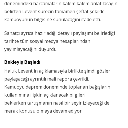
dönemindeki harcamaların kalem kalem anlatılacağını
belirten Levent sürecin tamamen şeffaf şekilde
kamuoyunun bilgisine sunulacağını ifade etti.
Sanatçı ayrıca hazırladığı detaylı paylaşımı belirlediği
tarihte tüm sosyal medya hesaplarından
yayımlayacağını duyurdu.
Bekleyiş Başladı
Haluk Levent'in açıklamasıyla birlikte şimdi gözler
paylaşacağı ayrıntılı mali rapora çevrildi.
Kamuoyu deprem döneminde toplanan bağışların
kullanımına ilişkin açıklanacak bilgileri
beklerken tartışmanın nasıl bir seyir izleyeceği de
merak konusu olmaya devam ediyor.