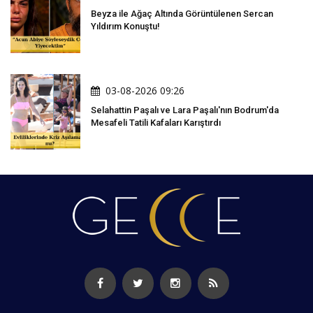
Beyza ile Ağaç Altında Görüntülenen Sercan
Yıldırım Konuştu!
03-08-2026 09:26
Selahattin Paşalı ve Lara Paşalı'nın Bodrum'da
Mesafeli Tatili Kafaları Karıştırdı