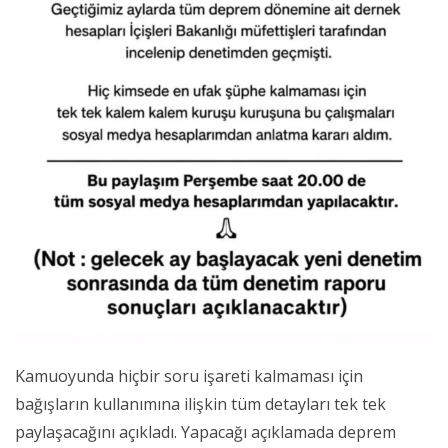
Kamuoyunda hiçbir soru işareti kalmaması için
bağışların kullanımına ilişkin tüm detayları tek tek
paylaşacağını açıkladı. Yapacağı açıklamada deprem