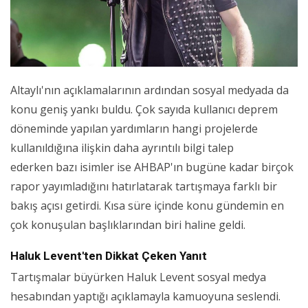
Altaylı'nın açıklamalarının ardından sosyal medyada da
konu geniş yankı buldu. Çok sayıda kullanıcı deprem
döneminde yapılan yardımların hangi projelerde
kullanıldığına ilişkin daha ayrıntılı bilgi talep
ederken bazı isimler ise AHBAP'ın bugüne kadar birçok
rapor yayımladığını hatırlatarak tartışmaya farklı bir
bakış açısı getirdi. Kısa süre içinde konu gündemin en
çok konuşulan başlıklarından biri haline geldi.
Haluk Levent'ten Dikkat Çeken Yanıt
Tartışmalar büyürken Haluk Levent sosyal medya
hesabından yaptığı açıklamayla kamuoyuna seslendi.