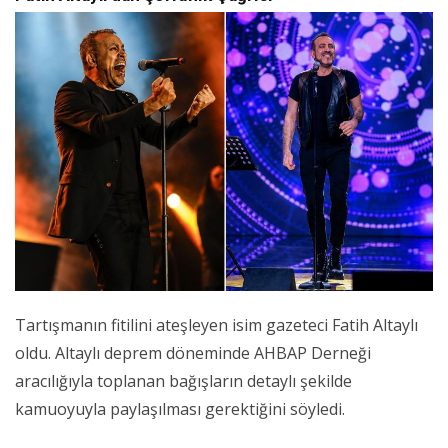
Tartışmanın fitilini ateşleyen isim gazeteci Fatih Altaylı
oldu. Altaylı deprem döneminde AHBAP Derneği
aracılığıyla toplanan bağışların detaylı şekilde
kamuoyuyla paylaşılması gerektiğini söyledi.