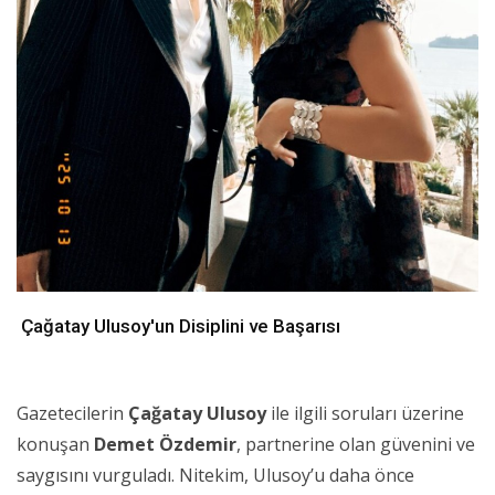
Çağatay Ulusoy'un Disiplini ve Başarısı
Gazetecilerin
Çağatay Ulusoy
ile ilgili soruları üzerine
konuşan
Demet Özdemir
, partnerine olan güvenini ve
saygısını vurguladı. Nitekim, Ulusoy’u daha önce