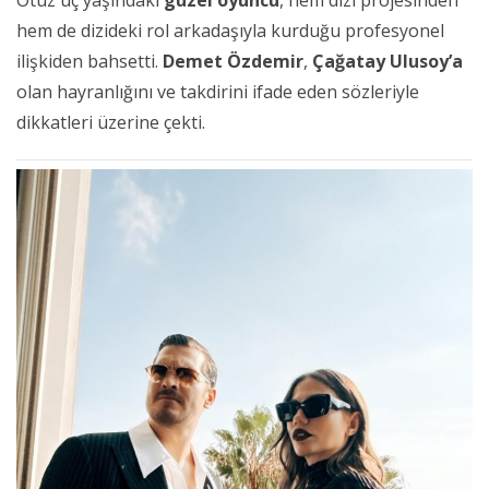
hem de dizideki rol arkadaşıyla kurduğu profesyonel
ilişkiden bahsetti.
Demet Özdemir
,
Çağatay Ulusoy’a
olan hayranlığını ve takdirini ifade eden sözleriyle
dikkatleri üzerine çekti.