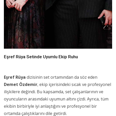
Eşref Rüya Setinde Uyumlu Ekip Ruhu
Eşref Rüya
dizisinin set ortamından da söz eden
Demet Özdemir
, ekip içerisindeki sıcak ve profesyonel
ilişkilere değindi. Bu kapsamda, set çalışanlarının ve
oyuncuların arasındaki uyumun altını çizdi. Ayrıca, tüm
ekibin birbiriyle iyi anlaştığını ve profesyonel bir
ortamda çalıştıklarını dile getirdi.