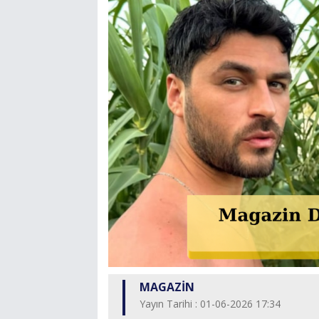
MAGAZİN
Yayın Tarihi : 01-06-2026 17:34