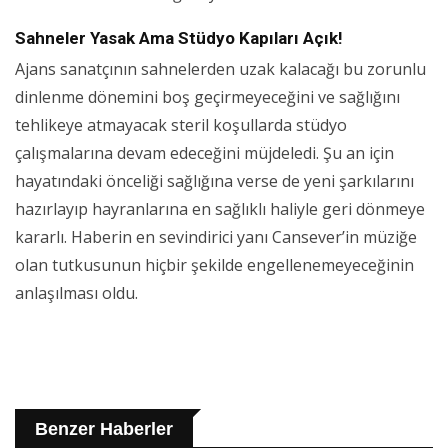
Sahneler Yasak Ama Stüdyo Kapıları Açık!
Ajans sanatçının sahnelerden uzak kalacağı bu zorunlu
dinlenme dönemini boş geçirmeyeceğini ve sağlığını
tehlikeye atmayacak steril koşullarda stüdyo
çalışmalarına devam edeceğini müjdeledi. Şu an için
hayatındaki önceliği sağlığına verse de yeni şarkılarını
hazırlayıp hayranlarına en sağlıklı haliyle geri dönmeye
kararlı. Haberin en sevindirici yanı Cansever’in müziğe
olan tutkusunun hiçbir şekilde engellenemeyeceğinin
anlaşılması oldu.
Benzer Haberler