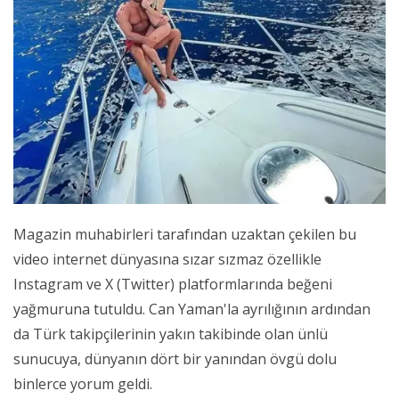
Magazin muhabirleri tarafından uzaktan çekilen bu
video internet dünyasına sızar sızmaz özellikle
Instagram ve X (Twitter) platformlarında beğeni
yağmuruna tutuldu. Can Yaman'la ayrılığının ardından
da Türk takipçilerinin yakın takibinde olan ünlü
sunucuya, dünyanın dört bir yanından övgü dolu
binlerce yorum geldi.