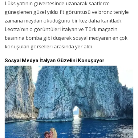
Lüks yatının güvertesinde uzanarak saatlerce
güneşlenen güzel yıldız fit görüntüsü ve bronz teniyle
zamana meydan okuduğunu bir kez daha kanıtladı.
Leotta'nın o görüntüleri İtalyan ve Türk magazin
basınına bomba gibi düşerek sosyal medyanın en çok
konuşulan görselleri arasında yer aldı.
Sosyal Medya İtalyan Güzelini Konuşuyor