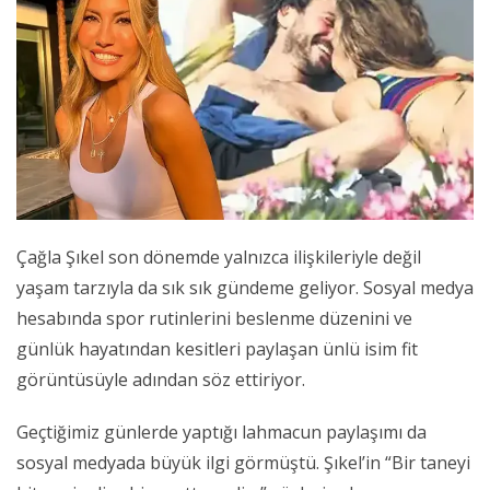
Çağla Şıkel son dönemde yalnızca ilişkileriyle değil
yaşam tarzıyla da sık sık gündeme geliyor. Sosyal medya
hesabında spor rutinlerini beslenme düzenini ve
günlük hayatından kesitleri paylaşan ünlü isim fit
görüntüsüyle adından söz ettiriyor.
Geçtiğimiz günlerde yaptığı lahmacun paylaşımı da
sosyal medyada büyük ilgi görmüştü. Şıkel’in “Bir taneyi