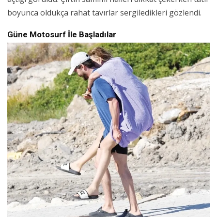
boyunca oldukça rahat tavırlar sergiledikleri gözlendi.
Güne Motosurf İle Başladılar