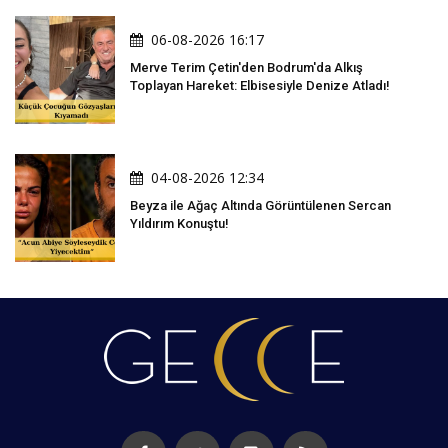
06-08-2026 16:17
Merve Terim Çetin'den Bodrum'da Alkış
Toplayan Hareket: Elbisesiyle Denize Atladı!
04-08-2026 12:34
Beyza ile Ağaç Altında Görüntülenen Sercan
Yıldırım Konuştu!