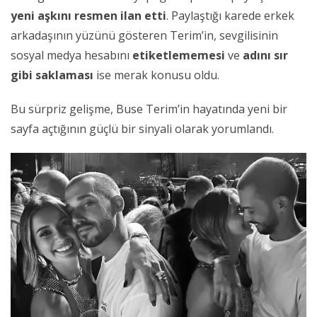
yeni aşkını resmen ilan etti
. Paylaştığı karede erkek
arkadaşının yüzünü gösteren Terim’in, sevgilisinin
sosyal medya hesabını
etiketlememesi
ve
adını sır
gibi saklaması
ise merak konusu oldu.
Bu sürpriz gelişme, Buse Terim’in hayatında yeni bir
sayfa açtığının güçlü bir sinyali olarak yorumlandı.