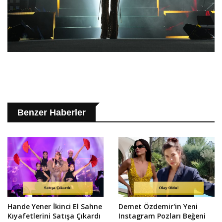
Benzer Haberler
Hande Yener İkinci El Sahne
Demet Özdemir'in Yeni
Kıyafetlerini Satışa Çıkardı
Instagram Pozları Beğeni