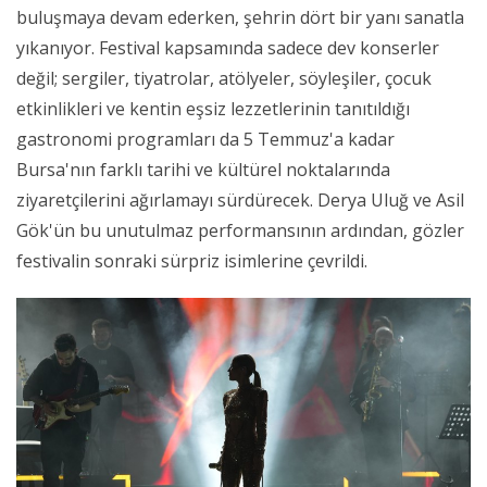
buluşmaya devam ederken, şehrin dört bir yanı sanatla
yıkanıyor. Festival kapsamında sadece dev konserler
değil; sergiler, tiyatrolar, atölyeler, söyleşiler, çocuk
etkinlikleri ve kentin eşsiz lezzetlerinin tanıtıldığı
gastronomi programları da 5 Temmuz'a kadar
Bursa'nın farklı tarihi ve kültürel noktalarında
ziyaretçilerini ağırlamayı sürdürecek. Derya Uluğ ve Asil
Gök'ün bu unutulmaz performansının ardından, gözler
festivalin sonraki sürpriz isimlerine çevrildi.