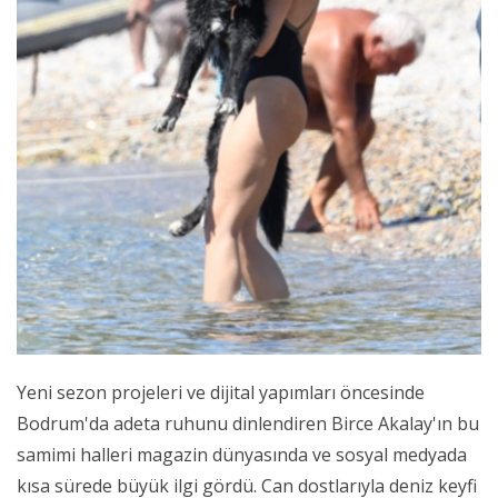
Yeni sezon projeleri ve dijital yapımları öncesinde
Bodrum'da adeta ruhunu dinlendiren Birce Akalay'ın bu
samimi halleri magazin dünyasında ve sosyal medyada
kısa sürede büyük ilgi gördü. Can dostlarıyla deniz keyfi