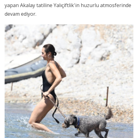
yapan Akalay tatiline Yalıçiftlik'in huzurlu atmosferinde
devam ediyor.