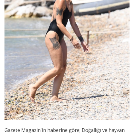
Gazete Magazin'in haberine göre; Doğallığı ve hayvan