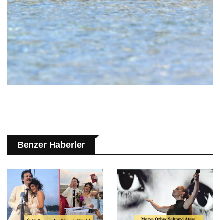
Benzer Haberler