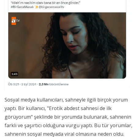
Sosyal medya kullanıcıları, sahneyle ilgili birçok yorum
yaptı. Bir kullanıcı, "Erotik abdest sahnesi de ilk
görüyorum" şeklinde bir yorumda bulunarak, sahnenin
farklı ve şaşırtıcı olduğuna vurgu yaptı. Bu tür yorumlar,
sahnenin sosyal medyada viral olmasına neden oldu.