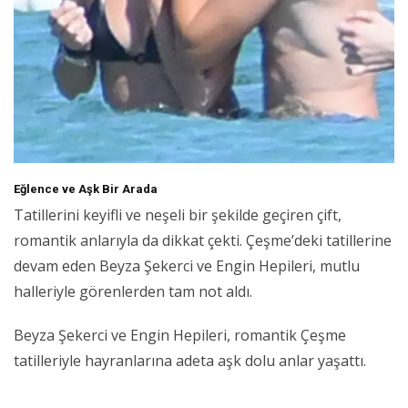
Eğlence ve Aşk Bir Arada
Tatillerini keyifli ve neşeli bir şekilde geçiren çift,
romantik anlarıyla da dikkat çekti. Çeşme’deki tatillerine
devam eden Beyza Şekerci ve Engin Hepileri, mutlu
halleriyle görenlerden tam not aldı.
Beyza Şekerci ve Engin Hepileri, romantik Çeşme
tatilleriyle hayranlarına adeta aşk dolu anlar yaşattı.