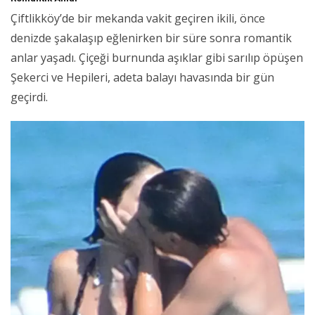
Çiftlikköy’de bir mekanda vakit geçiren ikili, önce
denizde şakalaşıp eğlenirken bir süre sonra romantik
anlar yaşadı. Çiçeği burnunda aşıklar gibi sarılıp öpüşen
Şekerci ve Hepileri, adeta balayı havasında bir gün
geçirdi.