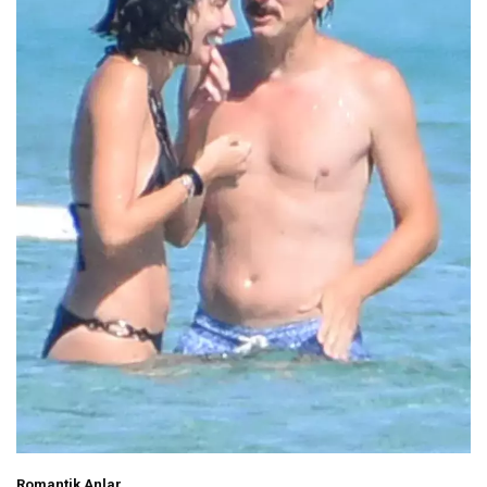
Romantik Anlar