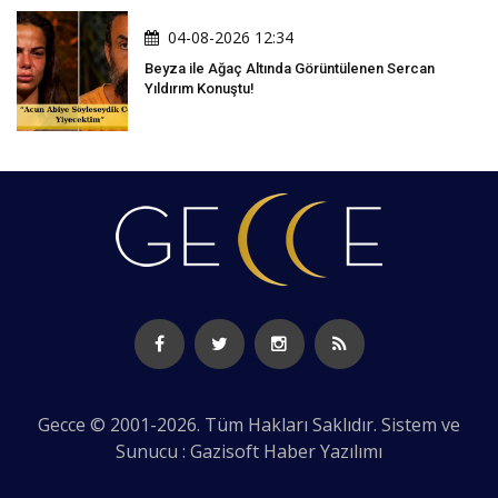
04-08-2026 12:34
Beyza ile Ağaç Altında Görüntülenen Sercan
Yıldırım Konuştu!
Gecce © 2001-2026. Tüm Hakları Saklıdır. Sistem ve
Sunucu : Gazisoft
Haber Yazılımı