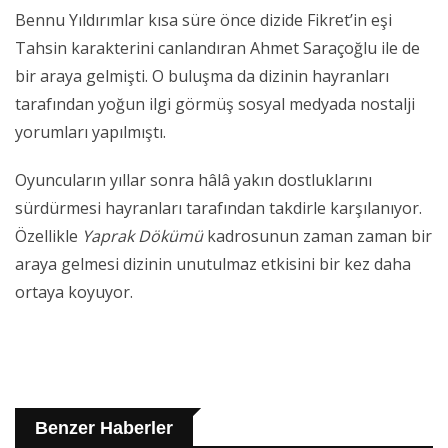
Bennu Yıldırımlar kısa süre önce dizide Fikret’in eşi
Tahsin karakterini canlandıran Ahmet Saraçoğlu ile de
bir araya gelmişti. O buluşma da dizinin hayranları
tarafından yoğun ilgi görmüş sosyal medyada nostalji
yorumları yapılmıştı.
Oyuncuların yıllar sonra hâlâ yakın dostluklarını
sürdürmesi hayranları tarafından takdirle karşılanıyor.
Özellikle
Yaprak Dökümü
kadrosunun zaman zaman bir
araya gelmesi dizinin unutulmaz etkisini bir kez daha
ortaya koyuyor.
Benzer Haberler