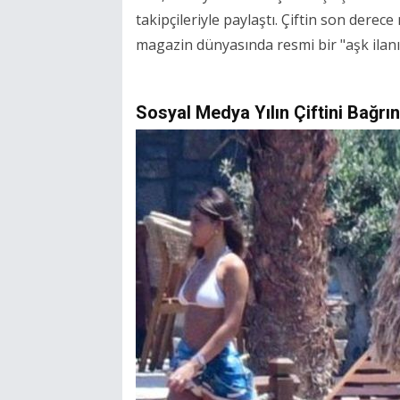
takipçileriyle paylaştı. Çiftin son derece
magazin dünyasında resmi bir "aşk ilanı"
Sosyal Medya Yılın Çiftini Bağrın