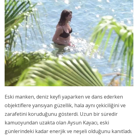
Eski manken, deniz keyfi yaparken ve dans ederken
objektiflere yansıyan güzellik, hala aynı çekiciliğini ve
zarafetini koruduğunu gösterdi. Uzun bir süredir
kamuoyundan uzakta olan Aysun Kayacı, eski
günlerindeki kadar enerjik ve neşeli olduğunu kanıtladı.