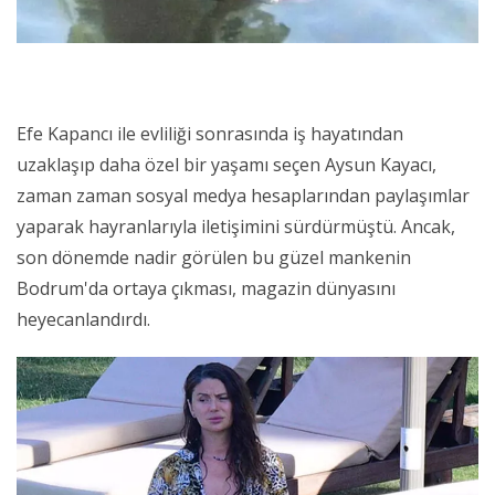
Efe Kapancı ile evliliği sonrasında iş hayatından
uzaklaşıp daha özel bir yaşamı seçen Aysun Kayacı,
zaman zaman sosyal medya hesaplarından paylaşımlar
yaparak hayranlarıyla iletişimini sürdürmüştü. Ancak,
son dönemde nadir görülen bu güzel mankenin
Bodrum'da ortaya çıkması, magazin dünyasını
heyecanlandırdı.