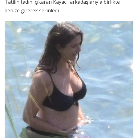
Tatilin tadını çıkaran Kayacı, arkadaşlarıyla birlikte
denize girerek serinledi.