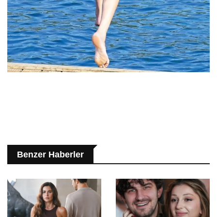
Benzer Haberler