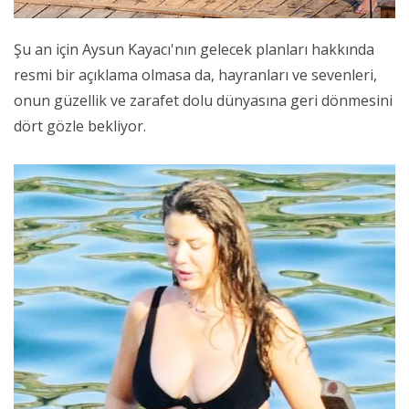
Şu an için Aysun Kayacı'nın gelecek planları hakkında
resmi bir açıklama olmasa da, hayranları ve sevenleri,
onun güzellik ve zarafet dolu dünyasına geri dönmesini
dört gözle bekliyor.