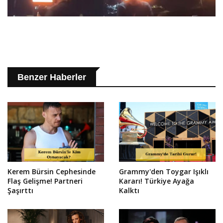
Benzer Haberler
Kerem Bürsin Cephesinde
Grammy'den Toygar Işıklı
Flaş Gelişme! Partneri
Kararı! Türkiye Ayağa
Şaşırttı
Kalktı