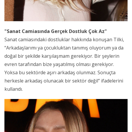
"Sanat Camiasında Gerçek Dostluk Çok Az"
Sanat camiasındaki dostluklar hakkında konuşan Tilki,
“Arkadaşlarımı ya çocukluktan tanımış oluyorum ya da
doğal bir şekilde karşılaşmam gerekiyor. Bir şeylerin
evren tarafından bize yaşatılmış olması gerekiyor.
Yoksa bu sektörde aşırı arkadaş olunmaz. Sonuçta
herkesle arkadaş olunacak bir sektör değil” ifadelerini
kullandı.