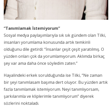
“Tanımlamak İstemiyorum”
Sosyal medya paylaşımlarıyla sık sık gündem olan Tilki,
insanları yorumlama konusunda artık temkinli
olduğunu dile getirdi: “İnsanlar çeşit çeşit yaratılmış. O
yüzden onları çok da yorumlamıyorum. Aklımda birkaç
şey var ama daha önce söyledim zaten.”
Hayalindeki erkek sorulduğunda ise Tilki, “Ne zaman
bir şeyi tanımlasam başıma dert oluyor. Bu yüzden artık
fazla tanımlamak istemiyorum. Neyi tanımlıyorsam,
şarkılarımla ve kliplerimle tanımlıyorum” diyerek
sözlerini noktaladı.