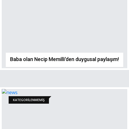
Baba olan Necip Memilli'den duygusal paylaşım!
KATEGORILENMEMIŞ