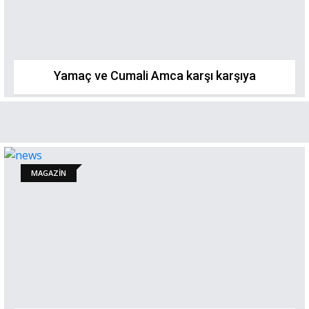
Yamaç ve Cumali Amca karşı karşıya
MAGAZİN