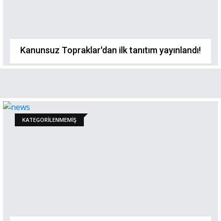
Kanunsuz Topraklar'dan ilk tanıtım yayınlandı!
KATEGORILENMEMIŞ