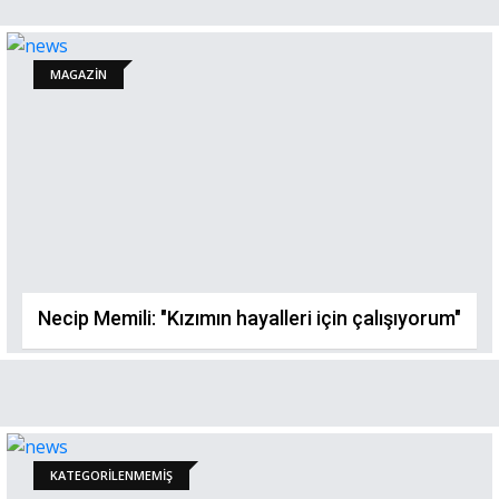
MAGAZİN
Necip Memili: "Kızımın hayalleri için çalışıyorum"
KATEGORILENMEMIŞ