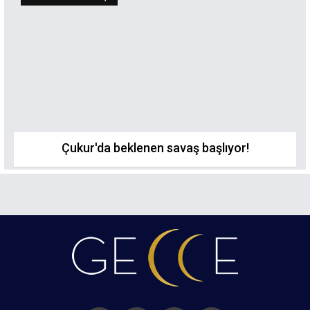
Çukur'da beklenen savaş başlıyor!