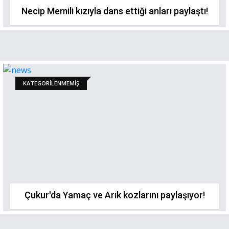
Necip Memili kızıyla dans ettiği anları paylaştı!
KATEGORILENMEMIŞ
Çukur'da Yamaç ve Arık kozlarını paylaşıyor!