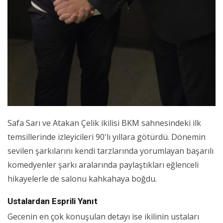
Safa Sarı ve Atakan Çelik ikilisi BKM sahnesindeki ilk
temsillerinde izleyicileri 90'lı yıllara götürdü. Dönemin
sevilen şarkılarını kendi tarzlarında yorumlayan başarılı
komedyenler şarkı aralarında paylaştıkları eğlenceli
hikayelerle de salonu kahkahaya boğdu.
Ustalardan Esprili Yanıt
Gecenin en çok konuşulan detayı ise ikilinin ustaları