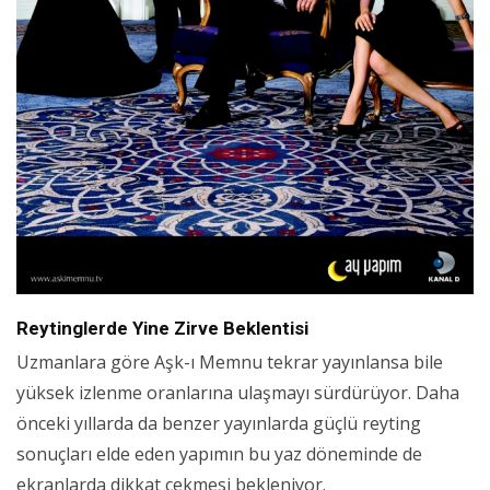
Reytinglerde Yine Zirve Beklentisi
Uzmanlara göre Aşk-ı Memnu tekrar yayınlansa bile
yüksek izlenme oranlarına ulaşmayı sürdürüyor. Daha
önceki yıllarda da benzer yayınlarda güçlü reyting
sonuçları elde eden yapımın bu yaz döneminde de
ekranlarda dikkat çekmesi bekleniyor.