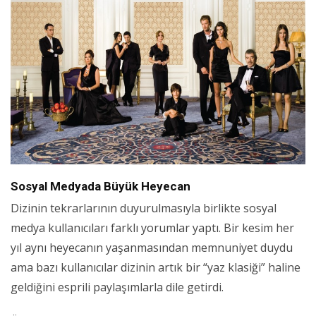
Sosyal Medyada Büyük Heyecan
Dizinin tekrarlarının duyurulmasıyla birlikte sosyal
medya kullanıcıları farklı yorumlar yaptı. Bir kesim her
yıl aynı heyecanın yaşanmasından memnuniyet duydu
ama bazı kullanıcılar dizinin artık bir “yaz klasiği” haline
geldiğini esprili paylaşımlarla dile getirdi.