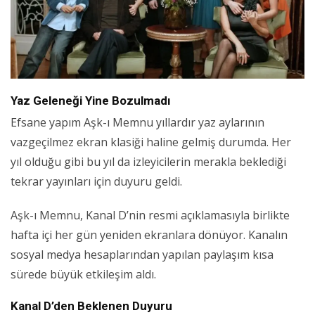
Yaz Geleneği Yine Bozulmadı
Efsane yapım Aşk-ı Memnu yıllardır yaz aylarının
vazgeçilmez ekran klasiği haline gelmiş durumda. Her
yıl olduğu gibi bu yıl da izleyicilerin merakla beklediği
tekrar yayınları için duyuru geldi.
Aşk-ı Memnu, Kanal D’nin resmi açıklamasıyla birlikte
hafta içi her gün yeniden ekranlara dönüyor. Kanalın
sosyal medya hesaplarından yapılan paylaşım kısa
sürede büyük etkileşim aldı.
Kanal D’den Beklenen Duyuru