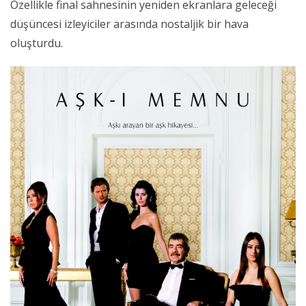
Özellikle final sahnesinin yeniden ekranlara geleceği
düşüncesi izleyiciler arasında nostaljik bir hava
oluşturdu.