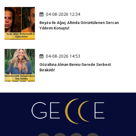
04-08-2026 12:34
Beyza ile Ağaç Altında Görüntülenen Sercan
Yıldırım Konuştu!
04-08-2026 14:53
Gözaltına Alınan Bennu Gerede Serbest
Bırakıldı!