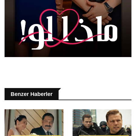
Benzer Haberler