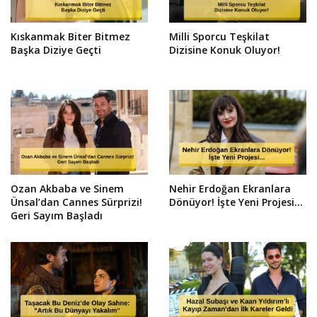
Kıskanmak Biter Bitmez
Milli Sporcu Teşkilat
Başka Diziye Geçti
Dizisine Konuk Oluyor!
Ozan Akbaba ve Sinem
Nehir Erdoğan Ekranlara
Ünsal’dan Cannes Sürprizi!
Dönüyor! İşte Yeni Projesi...
Geri Sayım Başladı