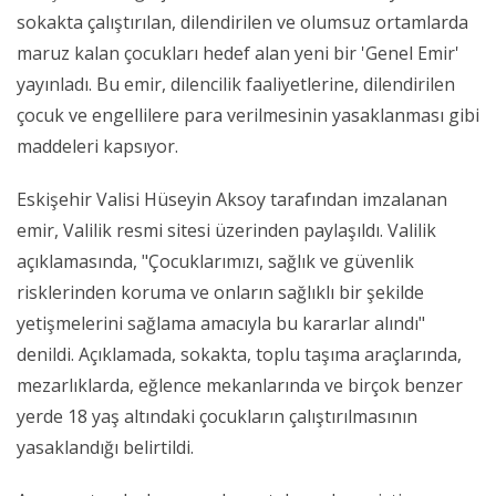
sokakta çalıştırılan, dilendirilen ve olumsuz ortamlarda
maruz kalan çocukları hedef alan yeni bir 'Genel Emir'
yayınladı. Bu emir, dilencilik faaliyetlerine, dilendirilen
çocuk ve engellilere para verilmesinin yasaklanması gibi
maddeleri kapsıyor.
Eskişehir Valisi Hüseyin Aksoy tarafından imzalanan
emir, Valilik resmi sitesi üzerinden paylaşıldı. Valilik
açıklamasında, "Çocuklarımızı, sağlık ve güvenlik
risklerinden koruma ve onların sağlıklı bir şekilde
yetişmelerini sağlama amacıyla bu kararlar alındı"
denildi. Açıklamada, sokakta, toplu taşıma araçlarında,
mezarlıklarda, eğlence mekanlarında ve birçok benzer
yerde 18 yaş altındaki çocukların çalıştırılmasının
yasaklandığı belirtildi.