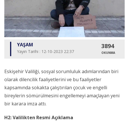
YAŞAM
3894
Yayın Tarihi : 12-10-2023 22:37
OKUNMA
Eskişehir Valiliği, sosyal sorumluluk adımlarından biri
olarak dilencilik faaliyetlerini ve bu faaliyetler
kapsamında sokakta çalıştırılan çocuk ve engelli
bireylerin sömürülmesini engellemeyi amaçlayan yeni
bir karara imza attı.
H2: Valilikten Resmi Açıklama