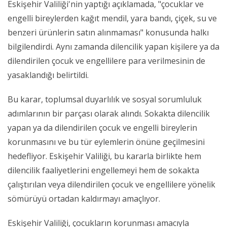
Eskişehir Valiliği'nin yaptığı açıklamada, "çocuklar ve
engelli bireylerden kağıt mendil, yara bandı, çiçek, su ve
benzeri ürünlerin satın alınmaması" konusunda halkı
bilgilendirdi. Aynı zamanda dilencilik yapan kişilere ya da
dilendirilen çocuk ve engellilere para verilmesinin de
yasaklandığı belirtildi.
Bu karar, toplumsal duyarlılık ve sosyal sorumluluk
adımlarının bir parçası olarak alındı. Sokakta dilencilik
yapan ya da dilendirilen çocuk ve engelli bireylerin
korunmasını ve bu tür eylemlerin önüne geçilmesini
hedefliyor. Eskişehir Valiliği, bu kararla birlikte hem
dilencilik faaliyetlerini engellemeyi hem de sokakta
çalıştırılan veya dilendirilen çocuk ve engellilere yönelik
sömürüyü ortadan kaldırmayı amaçlıyor.
Eskişehir Valiliği, çocukların korunması amacıyla