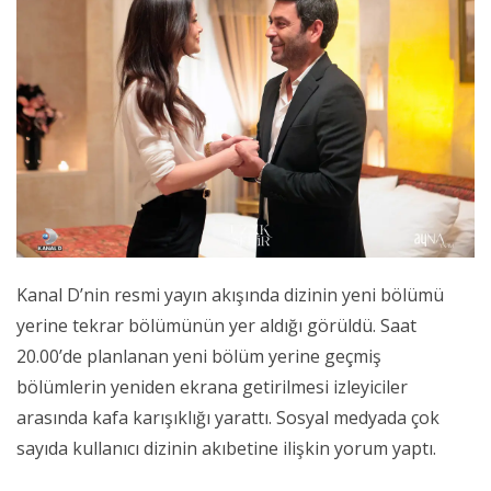
Kanal D’nin resmi yayın akışında dizinin yeni bölümü
yerine tekrar bölümünün yer aldığı görüldü. Saat
20.00’de planlanan yeni bölüm yerine geçmiş
bölümlerin yeniden ekrana getirilmesi izleyiciler
arasında kafa karışıklığı yarattı. Sosyal medyada çok
sayıda kullanıcı dizinin akıbetine ilişkin yorum yaptı.