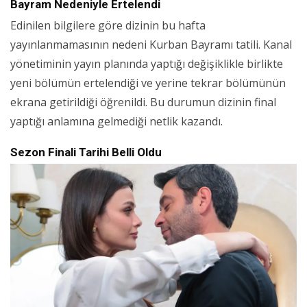
Bayram Nedeniyle Ertelendi
Edinilen bilgilere göre dizinin bu hafta
yayınlanmamasının nedeni Kurban Bayramı tatili. Kanal
yönetiminin yayın planında yaptığı değişiklikle birlikte
yeni bölümün ertelendiği ve yerine tekrar bölümünün
ekrana getirildiği öğrenildi. Bu durumun dizinin final
yaptığı anlamına gelmediği netlik kazandı.
Sezon Finali Tarihi Belli Oldu