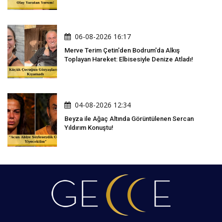
06-08-2026 16:17
Merve Terim Çetin'den Bodrum'da Alkış
Toplayan Hareket: Elbisesiyle Denize Atladı!
04-08-2026 12:34
Beyza ile Ağaç Altında Görüntülenen Sercan
Yıldırım Konuştu!