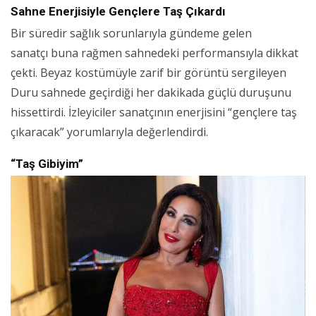
Sahne Enerjisiyle Gençlere Taş Çıkardı
Bir süredir sağlık sorunlarıyla gündeme gelen
sanatçı buna rağmen sahnedeki performansıyla dikkat
çekti. Beyaz kostümüyle zarif bir görüntü sergileyen
Duru sahnede geçirdiği her dakikada güçlü duruşunu
hissettirdi. İzleyiciler sanatçının enerjisini “gençlere taş
çıkaracak” yorumlarıyla değerlendirdi.
“Taş Gibiyim”