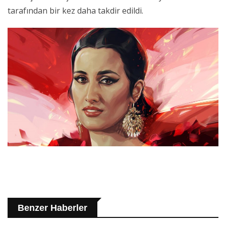
tarafından bir kez daha takdir edildi.
Benzer Haberler