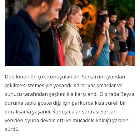
Düellonun en çok konuşulan anı Sercan’ın oyundan
çekilmek istemesiyle yaşandı. Karar yarışmacılar ve
sunucu tarafından şaşkınlıkla karşılandı. O sırada Beyza
duruma tepki gösterdiği için parkurda kısa süreli bir
duraksama yaşandı. Konuşmalar sonrası Sercan
yeniden oyuna devam etti ve mücadele kaldığı yerden
sürdü.