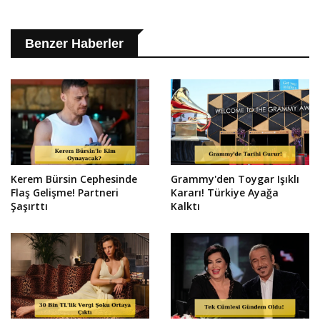
Benzer Haberler
Kerem Bürsin Cephesinde
Grammy'den Toygar Işıklı
Flaş Gelişme! Partneri
Kararı! Türkiye Ayağa
Şaşırttı
Kalktı