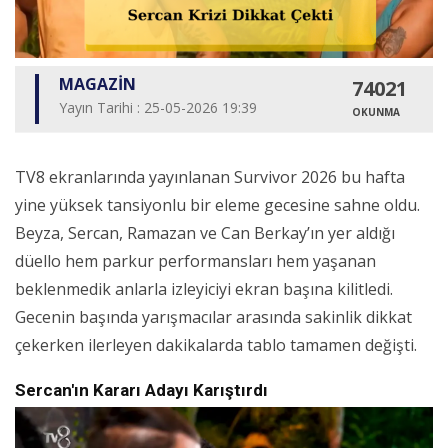
MAGAZİN
74021
Yayın Tarihi : 25-05-2026 19:39
OKUNMA
TV8 ekranlarında yayınlanan Survivor 2026 bu hafta
yine yüksek tansiyonlu bir eleme gecesine sahne oldu.
Beyza, Sercan, Ramazan ve Can Berkay’ın yer aldığı
düello hem parkur performansları hem yaşanan
beklenmedik anlarla izleyiciyi ekran başına kilitledi.
Gecenin başında yarışmacılar arasında sakinlik dikkat
çekerken ilerleyen dakikalarda tablo tamamen değişti.
Sercan'ın Kararı Adayı Karıştırdı