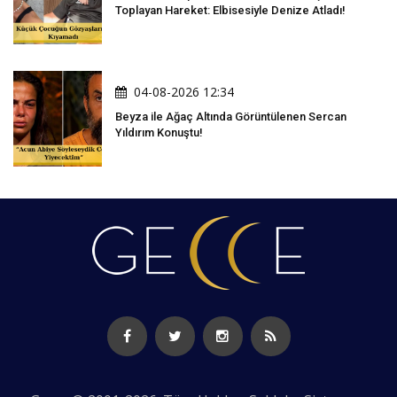
Toplayan Hareket: Elbisesiyle Denize Atladı!
04-08-2026 12:34
Beyza ile Ağaç Altında Görüntülenen Sercan
Yıldırım Konuştu!