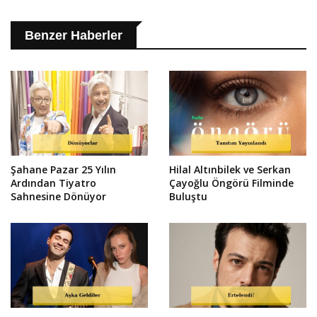
Benzer Haberler
Şahane Pazar 25 Yılın
Hilal Altınbilek ve Serkan
Ardından Tiyatro
Çayoğlu Öngörü Filminde
Sahnesine Dönüyor
Buluştu