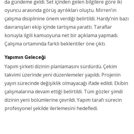
da gündeme geldi. Set içinden gelen bilgilere göre iki
oyuncu arasında görüş ayrılıkları oluştu. Mirren’ın
çalışma disiplinine önem verdiği belirtildi. Hardy’nin bazı
davranışları ekip içinde tartışma yarattı. Taraflar
konuyla ilgili kamuoyuna net bir açıklama yapmadı.
Çalışma ortamında farklı beklentiler öne çıktı.
Yapımın Geleceği
Yapım şirketi dizinin planlamasını sürdürdü. Çekim
takvimi üzerinde yeni düzenlemeler yapıldı. Projenin
yayın sürecinde değişiklik olmayacağı ifade edildi. Ekibin
çalışmalarına devam ettiği belirtildi. Tüm gözler şimdi
dizinin yeni bölümlerine çevrildi. Yapım tarafı sürecin
profesyonel şekilde ilerlemesini hedefledi.