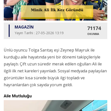
MAGAZİN
71174
Yayın Tarihi : 27-05-2026 13:19
OKUNMA
Ünlü oyuncu Tolga Sarıtaş eşi Zeynep Mayruk ile
kurduğu aile hayatında yeni bir dönemi takipçileriyle
paylaştı. Çift uzun süredir merak edilen oğulları Ali ile
ilgili ilk net kareleri yayınladı. Sosyal medyada paylaşılan
görüntüler kısa sürede büyük ilgi topladı ve
hayranlardan çok sayıda yorum geldi.
Aile Mutluluğu