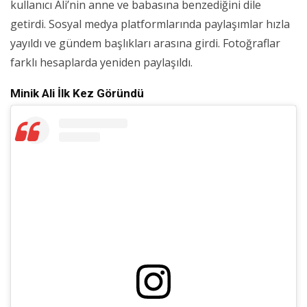
kullanıcı Ali’nin anne ve babasına benzediğini dile
getirdi. Sosyal medya platformlarında paylaşımlar hızla
yayıldı ve gündem başlıkları arasına girdi. Fotoğraflar
farklı hesaplarda yeniden paylaşıldı.
Minik Ali İlk Kez Göründü