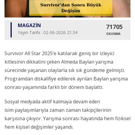
MAGAZİN
71705
Yayın Tarihi : 02-06-2026 21:34
OKUNMA
Survivor All Star 2025’e katılarak geniş bir izleyici
kitlesinin dikkatini çeken Almeda Baylan yarışma
sürecinde yaşanan olaylarla sık sık gündeme gelmişti.
Programdan diskalifiye edilerek ayrılan Baylan yarışma
sonrası yaşamında farklı bir dönem başlattı.
Sosyal medyada aktif kalmaya devam eden
isim paylaşımlarıyla zaman zaman takipçilerinin
karşısına çıkıyor. Yarışma sonrası hayatında hem fiziksel
hem kişisel değişimler yaşandı.