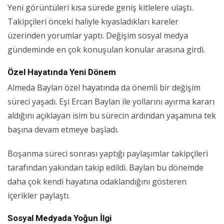
Yeni görüntüleri kısa sürede geniş kitlelere ulaştı.
Takipçileri önceki haliyle kıyasladıkları kareler
üzerinden yorumlar yaptı. Değişim sosyal medya
gündeminde en çok konuşulan konular arasına girdi.
Özel Hayatında Yeni Dönem
Almeda Baylan özel hayatında da önemli bir değişim
süreci yaşadı. Eşi Ercan Baylan ile yollarını ayırma kararı
aldığını açıklayan isim bu sürecin ardından yaşamına tek
başına devam etmeye başladı.
Boşanma süreci sonrası yaptığı paylaşımlar takipçileri
tarafından yakından takip edildi. Baylan bu dönemde
daha çok kendi hayatına odaklandığını gösteren
içerikler paylaştı.
Sosyal Medyada Yoğun İlgi