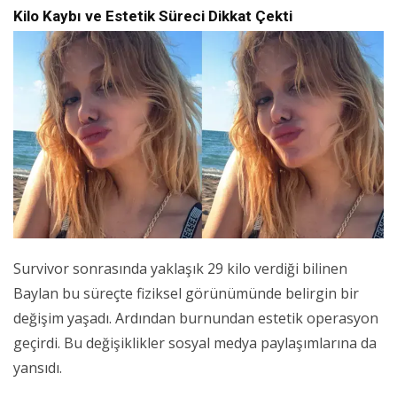
Kilo Kaybı ve Estetik Süreci Dikkat Çekti
Survivor sonrasında yaklaşık 29 kilo verdiği bilinen
Baylan bu süreçte fiziksel görünümünde belirgin bir
değişim yaşadı. Ardından burnundan estetik operasyon
geçirdi. Bu değişiklikler sosyal medya paylaşımlarına da
yansıdı.