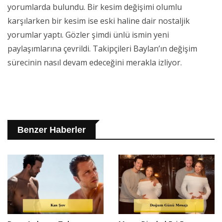
yorumlarda bulundu. Bir kesim değişimi olumlu
karşılarken bir kesim ise eski haline dair nostaljik
yorumlar yaptı. Gözler şimdi ünlü ismin yeni
paylaşımlarına çevrildi. Takipçileri Baylan’ın değişim
sürecinin nasıl devam edeceğini merakla izliyor.
Benzer Haberler