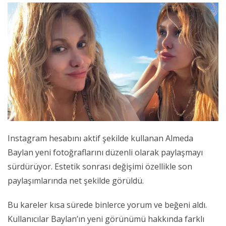
Instagram hesabını aktif şekilde kullanan Almeda
Baylan yeni fotoğraflarını düzenli olarak paylaşmayı
sürdürüyor. Estetik sonrası değişimi özellikle son
paylaşımlarında net şekilde görüldü.
Bu kareler kısa sürede binlerce yorum ve beğeni aldı.
Kullanıcılar Baylan’ın yeni görünümü hakkında farklı