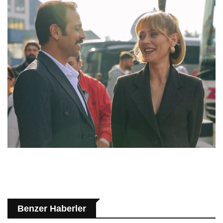
Benzer Haberler