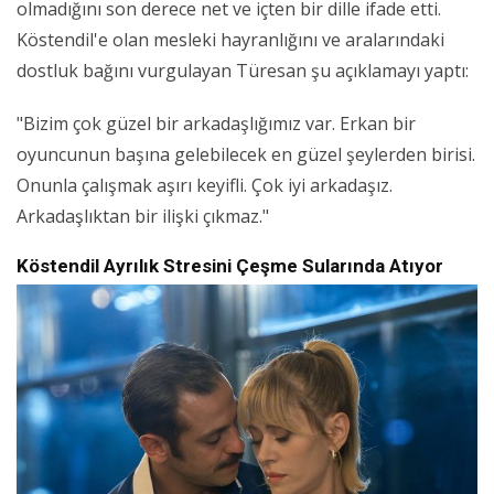
olmadığını son derece net ve içten bir dille ifade etti.
Köstendil'e olan mesleki hayranlığını ve aralarındaki
dostluk bağını vurgulayan Türesan şu açıklamayı yaptı:
"Bizim çok güzel bir arkadaşlığımız var. Erkan bir
oyuncunun başına gelebilecek en güzel şeylerden birisi.
Onunla çalışmak aşırı keyifli. Çok iyi arkadaşız.
Arkadaşlıktan bir ilişki çıkmaz."
Köstendil Ayrılık Stresini Çeşme Sularında Atıyor