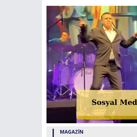
MAGAZİN