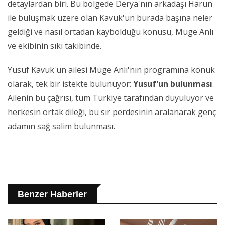
detaylardan biri. Bu bölgede Derya'nın arkadaşı Harun
ile buluşmak üzere olan Kavuk'un burada başına neler
geldiği ve nasıl ortadan kaybolduğu konusu, Müge Anlı
ve ekibinin sıkı takibinde.
Yusuf Kavuk'un ailesi Müge Anlı'nın programına konuk
olarak, tek bir istekte bulunuyor:
Yusuf'un bulunması
.
Ailenin bu çağrısı, tüm Türkiye tarafından duyuluyor ve
herkesin ortak dileği, bu sır perdesinin aralanarak genç
adamın sağ salim bulunması.
Benzer Haberler