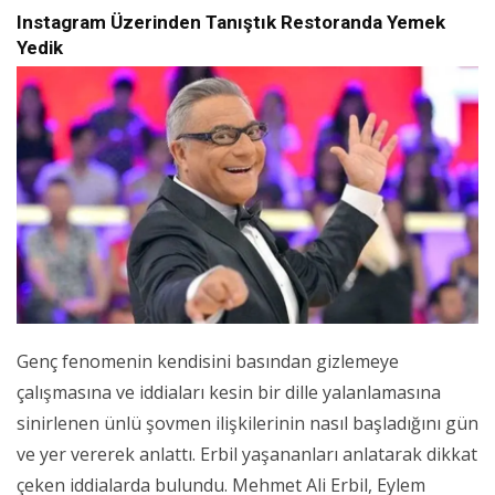
Instagram Üzerinden Tanıştık Restoranda Yemek
Yedik
Genç fenomenin kendisini basından gizlemeye
çalışmasına ve iddiaları kesin bir dille yalanlamasına
sinirlenen ünlü şovmen ilişkilerinin nasıl başladığını gün
ve yer vererek anlattı. Erbil yaşananları anlatarak dikkat
çeken iddialarda bulundu. Mehmet Ali Erbil, Eylem