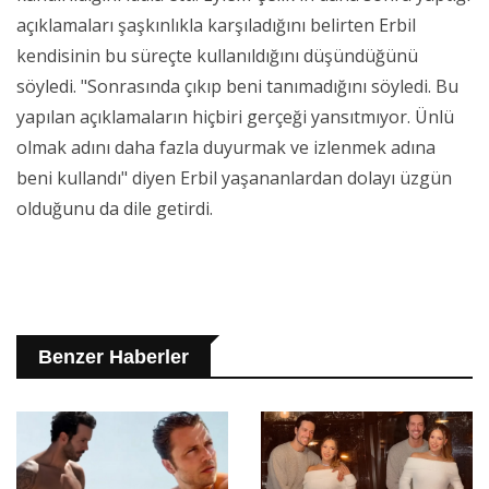
açıklamaları şaşkınlıkla karşıladığını belirten Erbil
kendisinin bu süreçte kullanıldığını düşündüğünü
söyledi. "Sonrasında çıkıp beni tanımadığını söyledi. Bu
yapılan açıklamaların hiçbiri gerçeği yansıtmıyor. Ünlü
olmak adını daha fazla duyurmak ve izlenmek adına
beni kullandı" diyen Erbil yaşananlardan dolayı üzgün
olduğunu da dile getirdi.
Benzer Haberler