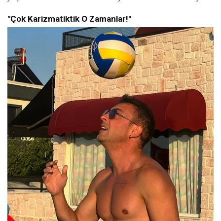
"Çok Karizmatiktik O Zamanlar!"