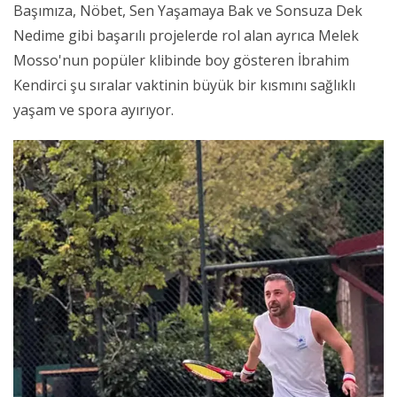
Başımıza, Nöbet, Sen Yaşamaya Bak ve Sonsuza Dek
Nedime gibi başarılı projelerde rol alan ayrıca Melek
Mosso'nun popüler klibinde boy gösteren İbrahim
Kendirci şu sıralar vaktinin büyük bir kısmını sağlıklı
yaşam ve spora ayırıyor.