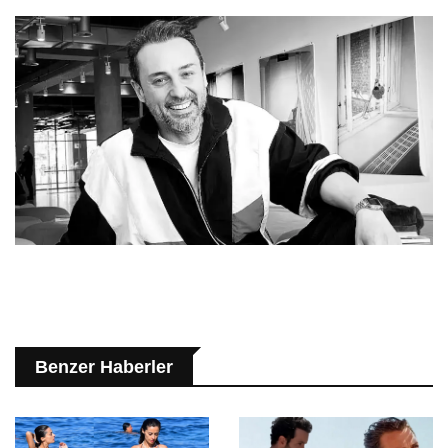
Benzer Haberler