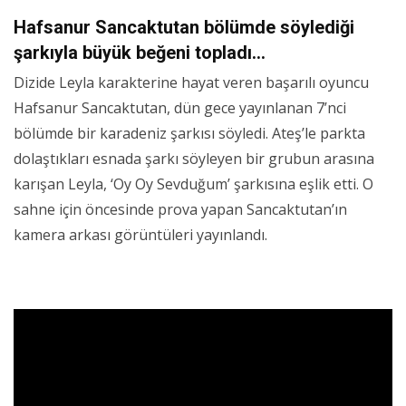
Hafsanur Sancaktutan bölümde söylediği
şarkıyla büyük beğeni topladı…
Dizide Leyla karakterine hayat veren başarılı oyuncu
Hafsanur Sancaktutan, dün gece yayınlanan 7’nci
bölümde bir karadeniz şarkısı söyledi. Ateş’le parkta
dolaştıkları esnada şarkı söyleyen bir grubun arasına
karışan Leyla, ‘Oy Oy Sevduğum’ şarkısına eşlik etti. O
sahne için öncesinde prova yapan Sancaktutan’ın
kamera arkası görüntüleri yayınlandı.