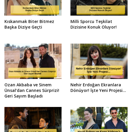
Kıskanmak Biter Bitmez
Milli Sporcu Teşkilat
Başka Diziye Geçti
Dizisine Konuk Oluyor!
Ozan Akbaba ve Sinem
Nehir Erdoğan Ekranlara
Ünsal’dan Cannes Sürprizi!
Dönüyor! İşte Yeni Projesi...
Geri Sayım Başladı