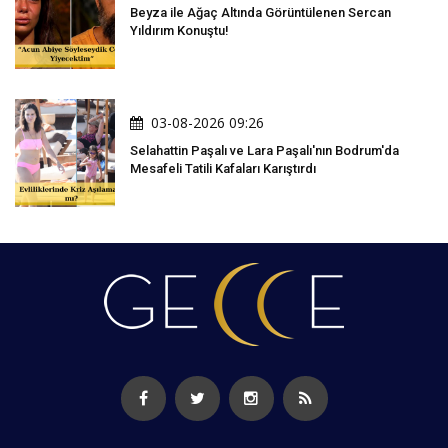
Beyza ile Ağaç Altında Görüntülenen Sercan
Yıldırım Konuştu!
03-08-2026 09:26
Selahattin Paşalı ve Lara Paşalı'nın Bodrum'da
Mesafeli Tatili Kafaları Karıştırdı