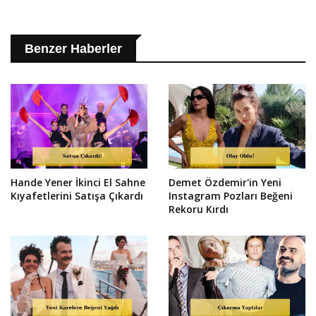
Benzer Haberler
Hande Yener İkinci El Sahne
Demet Özdemir'in Yeni
Kıyafetlerini Satışa Çıkardı
Instagram Pozları Beğeni
Rekoru Kırdı