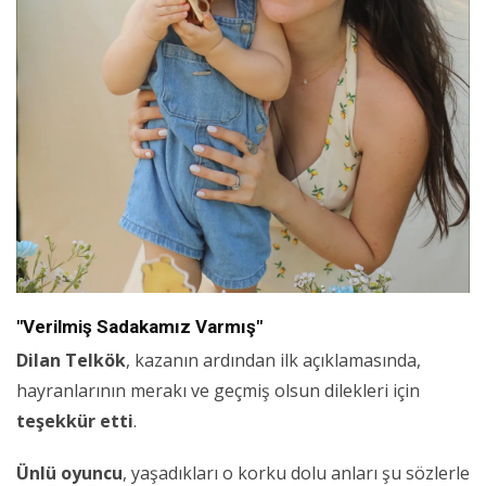
"Verilmiş Sadakamız Varmış"
Dilan Telkök
, kazanın ardından ilk açıklamasında,
hayranlarının merakı ve geçmiş olsun dilekleri için
teşekkür etti
.
Ünlü oyuncu
, yaşadıkları o korku dolu anları şu sözlerle