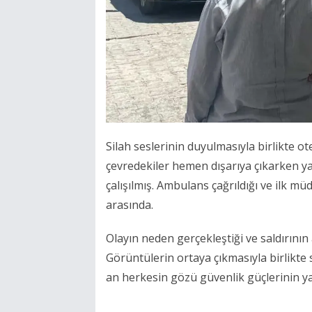
Silah seslerinin duyulmasıyla birlikte 
çevredekiler hemen dışarıya çıkarken ya
çalışılmış. Ambulans çağrıldığı ve ilk mü
arasında.
Olayın neden gerçekleştiği ve saldırının
Görüntülerin ortaya çıkmasıyla birlikt
an herkesin gözü güvenlik güçlerinin ya