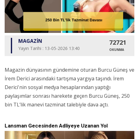
MAGAZİN
72721
Yayın Tarihi : 13-05-2026 13:40
OKUNMA
Magazin dünyasının gündemine oturan Burcu Güneş ve
İrem Derici arasındaki tartışma yargıya taşındı. İrem
Derici'nin sosyal medya hesaplarından yaptığı
paylaşımlar sonrası harekete geçen Burcu Güneş, 250
bin TL’lik manevi tazminat talebiyle dava açtı.
Lansman Gecesinden Adliyeye Uzanan Yol