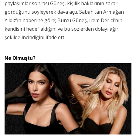
paylaşımlar sonrası Güneş, kişilik haklarının zarar
gördüğünü söyleyerek dava açtı. Sabah’tan Armağan
Yıldız’ın haberine göre; Burcu Güneş, İrem Derici'nin
kendisini hedef aldığını ve bu sözlerden dolayı ağır
şekilde incindiğini ifade etti.
Ne Olmuştu?