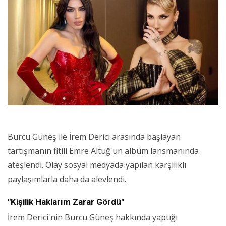
Burcu Güneş ile İrem Derici arasında başlayan
tartışmanın fitili Emre Altuğ'un albüm lansmanında
ateşlendi. Olay sosyal medyada yapılan karşılıklı
paylaşımlarla daha da alevlendi.
"Kişilik Haklarım Zarar Gördü"
İrem Derici'nin Burcu Güneş hakkında yaptığı