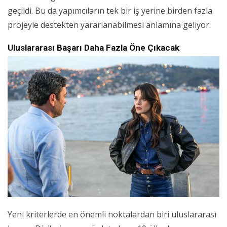
geçildi. Bu da yapımcıların tek bir iş yerine birden fazla
projeyle destekten yararlanabilmesi anlamına geliyor.
Uluslararası Başarı Daha Fazla Öne Çıkacak
Yeni kriterlerde en önemli noktalardan biri uluslararası