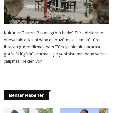
Kültür ve Turizm Bakanlığı’nın hedefi Türk dizilerinin
dünyadaki etkisini daha da büyütmek. Hem kültürel
ihracatı güçlendirmek hem Türkiye’nin uluslararası
görünürlüğünü artırmak için yeni sistemin daha verimli
çalışması bekleniyor.
Benzer Haberler