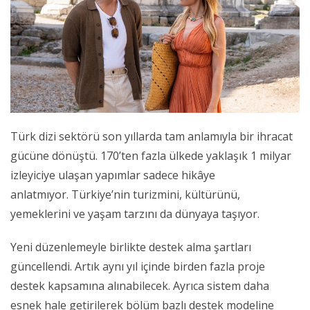
Türk dizi sektörü son yıllarda tam anlamıyla bir ihracat
gücüne dönüştü. 170’ten fazla ülkede yaklaşık 1 milyar
izleyiciye ulaşan yapımlar sadece hikâye
anlatmıyor. Türkiye’nin turizmini, kültürünü,
yemeklerini ve yaşam tarzını da dünyaya taşıyor.
Yeni düzenlemeyle birlikte destek alma şartları
güncellendi. Artık aynı yıl içinde birden fazla proje
destek kapsamına alınabilecek. Ayrıca sistem daha
esnek hale getirilerek bölüm bazlı destek modeline