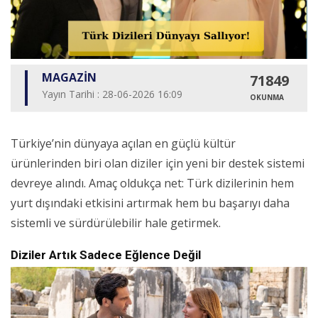
MAGAZİN
71849
Yayın Tarihi : 28-06-2026 16:09
OKUNMA
Türkiye’nin dünyaya açılan en güçlü kültür
ürünlerinden biri olan diziler için yeni bir destek sistemi
devreye alındı. Amaç oldukça net: Türk dizilerinin hem
yurt dışındaki etkisini artırmak hem bu başarıyı daha
sistemli ve sürdürülebilir hale getirmek.
Diziler Artık Sadece Eğlence Değil