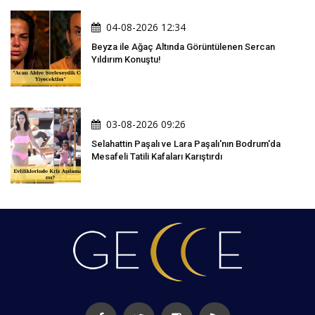
04-08-2026 12:34
Beyza ile Ağaç Altında Görüntülenen Sercan
Yıldırım Konuştu!
03-08-2026 09:26
Selahattin Paşalı ve Lara Paşalı'nın Bodrum'da
Mesafeli Tatili Kafaları Karıştırdı