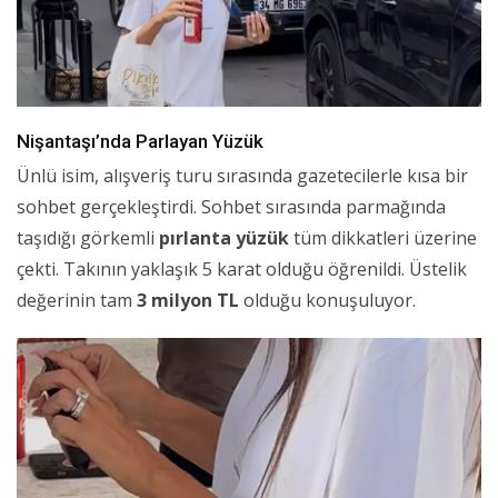
Nişantaşı’nda Parlayan Yüzük
Ünlü isim, alışveriş turu sırasında gazetecilerle kısa bir
sohbet gerçekleştirdi. Sohbet sırasında parmağında
taşıdığı görkemli
pırlanta yüzük
tüm dikkatleri üzerine
çekti. Takının yaklaşık 5 karat olduğu öğrenildi. Üstelik
değerinin tam
3 milyon TL
olduğu konuşuluyor.