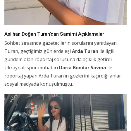
Aslıhan Doğan Turan’dan Samimi Açıklamalar
Sohbet sırasında gazetecilerin sorularını yanıtlayan
Turan, geçtiğimiz günlerde eşi
Arda Turan
ile ilgili
gündem olan röportaj sorusuna da açıklık getirdi.
Ukraynalı spor muhabiri
Daria Bondar Savina
ile
röportaj yapan Arda Turan’ın gözlerini kaçırdığı anlar
sosyal medyada konuşulmuştu.