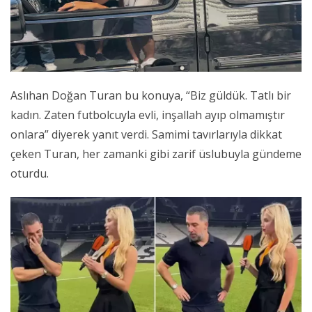
Aslıhan Doğan Turan bu konuya, “Biz güldük. Tatlı bir
kadın. Zaten futbolcuyla evli, inşallah ayıp olmamıştır
onlara” diyerek yanıt verdi. Samimi tavırlarıyla dikkat
çeken Turan, her zamanki gibi zarif üslubuyla gündeme
oturdu.