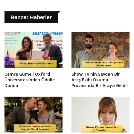
Benzer Haberler
Cemre Gümeli Oxford
Show TV'nin Sevdan Bir
Üniversitesi'nden Ödülle
Ateş Ekibi Okuma
Döndü
Provasında Bir Araya Geldi!