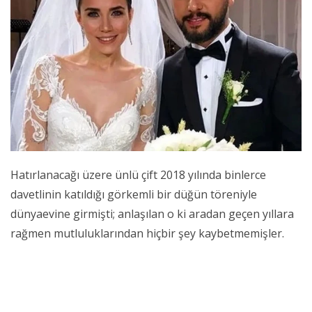
Hatırlanacağı üzere ünlü çift 2018 yılında binlerce
davetlinin katıldığı görkemli bir düğün töreniyle
dünyaevine girmişti; anlaşılan o ki aradan geçen yıllara
rağmen mutluluklarından hiçbir şey kaybetmemişler.