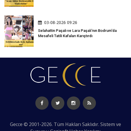
03-08-2026 09:26
Selahattin Paşalı ve Lara Paşalı'nın Bodrum'da
Mesafeli Tatili Kafaları Karıştırdı
Gecce © 2001-2026. Tüm Hakları Saklıdır. Sistem ve