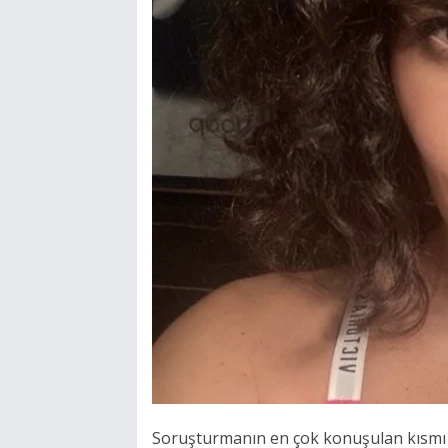
Soruşturmanın en çok konuşulan kısmı is