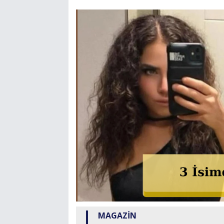
MAGAZİN