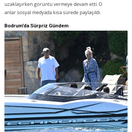
uzaklaşırken görüntü vermeye devam etti. O
anlar sosyal medyada kısa sürede paylaşıldı.
Bodrum’da Sürpriz Gündem