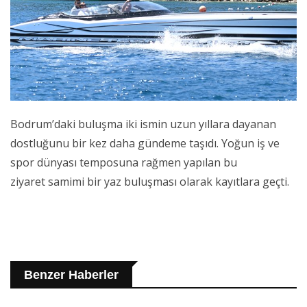
Bodrum’daki buluşma iki ismin uzun yıllara dayanan
dostluğunu bir kez daha gündeme taşıdı. Yoğun iş ve
spor dünyası temposuna rağmen yapılan bu
ziyaret samimi bir yaz buluşması olarak kayıtlara geçti.
Benzer Haberler