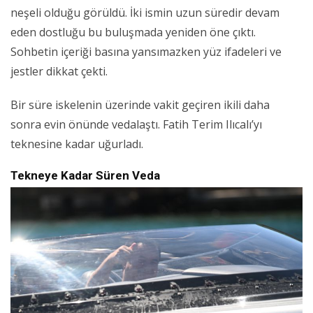
neşeli olduğu görüldü. İki ismin uzun süredir devam
eden dostluğu bu buluşmada yeniden öne çıktı.
Sohbetin içeriği basına yansımazken yüz ifadeleri ve
jestler dikkat çekti.
Bir süre iskelenin üzerinde vakit geçiren ikili daha
sonra evin önünde vedalaştı. Fatih Terim Ilıcalı’yı
teknesine kadar uğurladı.
Tekneye Kadar Süren Veda