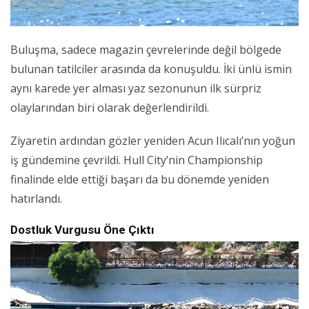
Buluşma, sadece magazin çevrelerinde değil bölgede
bulunan tatilciler arasında da konuşuldu. İki ünlü ismin
aynı karede yer alması yaz sezonunun ilk sürpriz
olaylarından biri olarak değerlendirildi.
Ziyaretin ardından gözler yeniden Acun Ilıcalı’nın yoğun
iş gündemine çevrildi. Hull City’nin Championship
finalinde elde ettiği başarı da bu dönemde yeniden
hatırlandı.
Dostluk Vurgusu Öne Çıktı