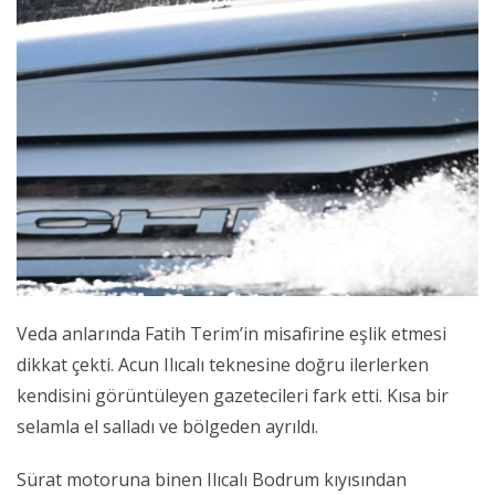
Veda anlarında Fatih Terim’in misafirine eşlik etmesi
dikkat çekti. Acun Ilıcalı teknesine doğru ilerlerken
kendisini görüntüleyen gazetecileri fark etti. Kısa bir
selamla el salladı ve bölgeden ayrıldı.
Sürat motoruna binen Ilıcalı Bodrum kıyısından