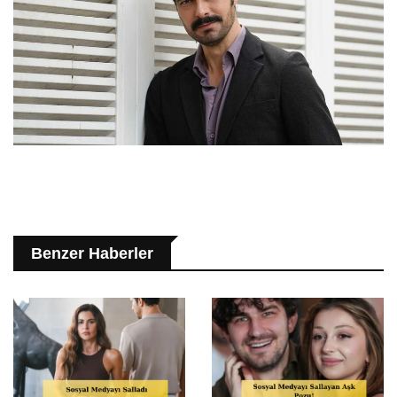
Benzer Haberler