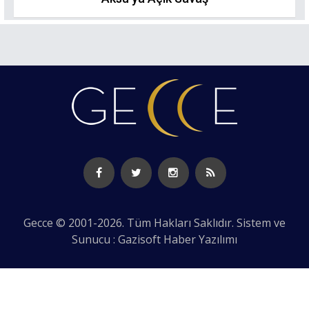
Gecce © 2001-2026. Tüm Hakları Saklıdır. Sistem ve
Sunucu : Gazisoft
Haber Yazılımı