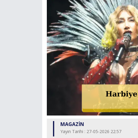
MAGAZİN
Yayın Tarihi : 27-05-2026 22:57