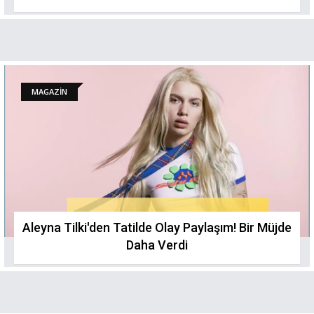
MAGAZİN
Aleyna Tilki'den Tatilde Olay Paylaşım! Bir Müjde
Daha Verdi