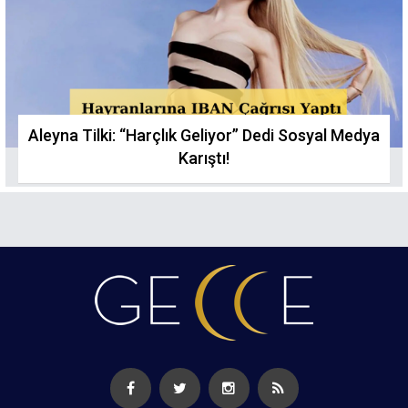
Aleyna Tilki: “Harçlık Geliyor” Dedi Sosyal Medya
Karıştı!