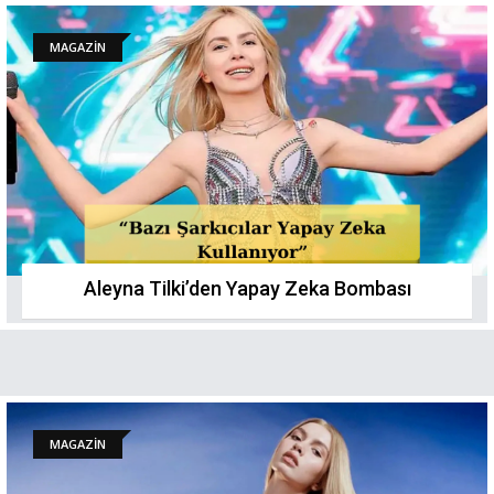
MAGAZİN
Aleyna Tilki’den Yapay Zeka Bombası
MAGAZİN